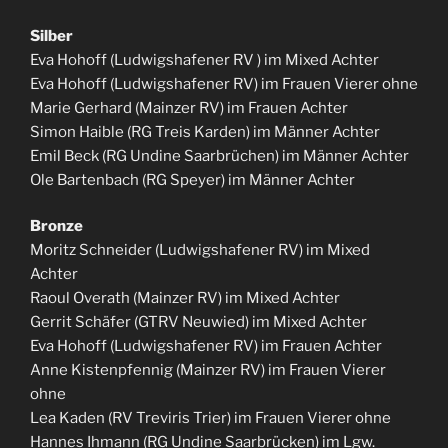
Silber
Eva Hohoff (Ludwigshafener RV ) im Mixed Achter
Eva Hohoff (Ludwigshafener RV) im Frauen Vierer ohne
Marie Gerhard (Mainzer RV) im Frauen Achter
Simon Haible (RG Treis Karden) im Männer Achter
Emil Beck (RG Undine Saarbrüchen) im Männer Achter
Ole Bartenbach (RG Speyer) im Männer Achter
Bronze
Moritz Schneider (Ludwigshafener RV) im Mixed
Achter
Raoul Overath (Mainzer RV) im Mixed Achter
Gerrit Schäfer (GTRV Neuwied) im Mixed Achter
Eva Hohoff (Ludwigshafener RV) im Frauen Achter
Anne Kistenpfennig (Mainzer RV) im Frauen Vierer
ohne
Lea Kaden (RV Treviris Trier) im Frauen Vierer ohne
Hannes Ihmann (RG Undine Saarbrücken) im Lgw.