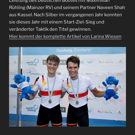
Leistung des Deutschen Bootes mit Maximilian
Rühling (Mainzer RV) und seinem Partner Naveen Shah
aus Kassel. Nach Silber im vergangenen Jahr konnten
sie dieses Jahr mit einem Start-Ziel-Sieg und
veränderter Taktik den Titel gewinnen.
Hier kommt der komplette Artikel von Larina Wiesen