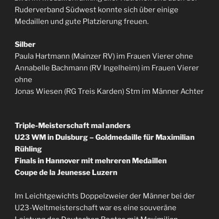
Ruderverband Südwest konnte sich über einige
Medaillen und gute Platzierung freuen.
Silber
Paula Hartmann (Mainzer RV) im Frauen Vierer ohne
Annabelle Bachmann (RV Ingelheim) im Frauen Vierer
ohne
Jonas Wiesen (RG Treis Karden) Stm im Männer Achter
Triple-Meisterschaft mal anders
U23 WM in Duisburg – Goldmedaille für Maximilian
Rühling
Finals in Hannover mit mehreren Medaillen
Coupe de la Jeunesse Luzern
Im Leichtgewichts Doppelzweier der Männer bei der
U23-Weltmeisterschaft war es eine souveräne