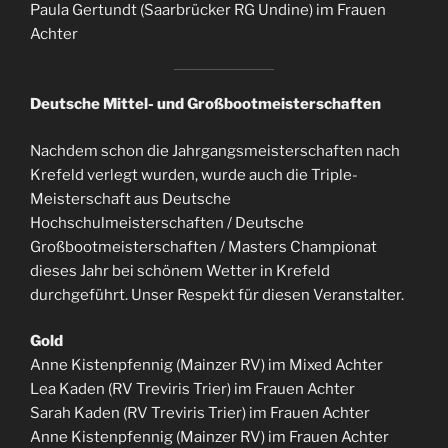
Paula Gertundt (Saarbrücker RG Undine) im Frauen
Achter
Deutsche Mittel- und Großbootmeisterschaften
Nachdem schon die Jahrgangsmeisterschaften nach
Krefeld verlegt wurden, wurde auch die Triple-
Meisterschaft aus Deutsche
Hochschulmeisterschaften / Deutsche
Großbootmeisterschaften / Masters Championat
dieses Jahr bei schönem Wetter in Krefeld
durchgeführt. Unser Respekt für diesen Veranstalter.
Gold
Anne Kistenpfennig (Mainzer RV) im Mixed Achter
Lea Kaden (RV Treviris Trier) im Frauen Achter
Sarah Kaden (RV Treviris Trier) im Frauen Achter
Anne Kistenpfennig (Mainzer RV) im Frauen Achter