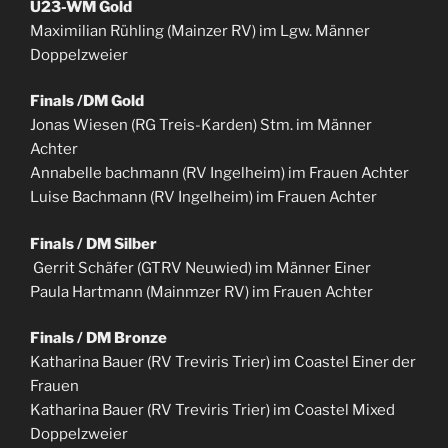
U23-WM Gold
Maximilian Rühling (Mainzer RV) im Lgw. Männer
Doppelzweier
Finals /DM Gold
Jonas Wiesen (RG Treis-Karden) Stm. im Männer
Achter
Annabelle bachmann (RV Ingelheim) im Frauen Achter
Luise Bachmann (RV Ingelheim) im Frauen Achter
Finals / DM Silber
Gerrit Schäfer (GTRV Neuwied) im Männer Einer
Paula Hartmann (Mainmzer RV) im Frauen Achter
Finals / DM Bronze
Katharina Bauer (RV Treviris Trier) im Coastel Einer der
Frauen
Katharina Bauer (RV Treviris Trier) im Coastel Mixed
Doppelzweier