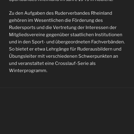
Zu den Aufgaben des Ruderverbandes Rheinland
gehören im Wesentlichen die Förderung des
Rudersports und die Vertretung der Interessen der
Mitgliedsvereine gegenüber staatlichen Institutionen
und in den Sport- und übergeordneten Fachverbänden.
So bietet er etwa Lehrgänge für Ruderausbildern und
Übungsleiter mit verschiedenen Schwerpunkten an
und veranstaltet eine Crosslauf-Serie als
Winterprogramm.