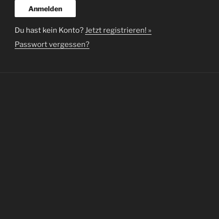
Du hast kein Konto?
Jetzt registrieren! »
Passwort vergessen?